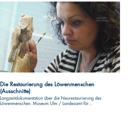
Die Restaurierung des Löwenmenschen
(Ausschnitte)
Langzeitdokumentation über die Neurestaurierung des
Löwenmenschen. Museum Ulm / Landesamt für
Denkmalpflege