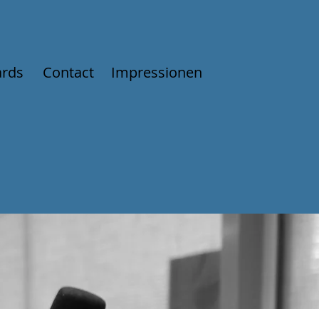
rds
Contact
Impressionen