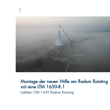
Montage der neuen Hülle am Radom Raisting
mit eine LTM 1650-8.1
Liebherr LTM 1450 Radom Raisting