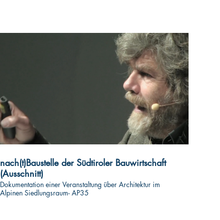
nach(t)Baustelle der Südtiroler Bauwirtschaft
(Ausschnitt)
Dokumentation einer Veranstaltung über Architektur im
Alpinen Siedlungsraum- AP35