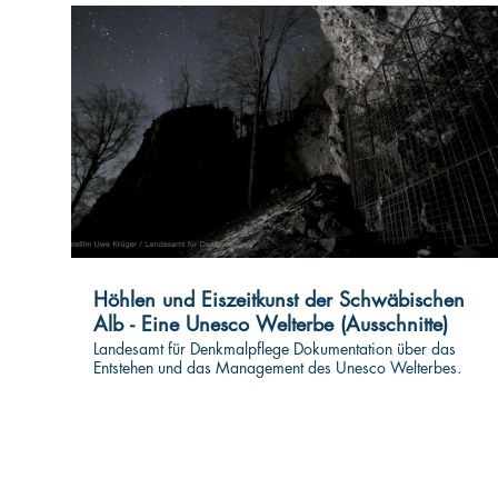
Höhlen und Eiszeitkunst der Schwäbischen
Alb - Eine Unesco Welterbe (Ausschnitte)
Landesamt für Denkmalpflege Dokumentation über das
Entstehen und das Management des Unesco Welterbes.